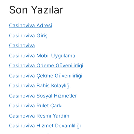
Son Yazılar
Casinoviva Adresi
Casinoviva Giriş
Casinoviva
Casinoviva Mobil Uygulama
Casinoviva Ödeme Güvenilirliği
Casinoviva Çekme Güvenilirliği
Casinoviva Bahis Kolaylığı
Casinoviva Sosyal Hizmetler
Casinoviva Rulet Çarkı
Casinoviva Resmi Yardım
Casinoviva Hizmet Devamlılığı