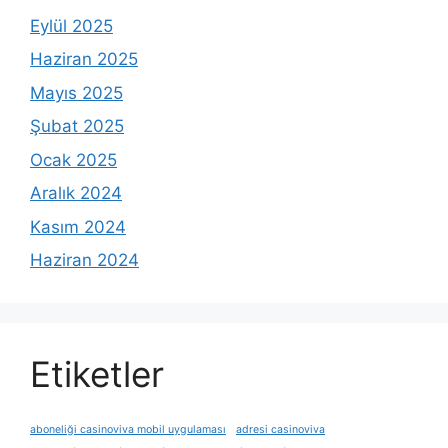
Eylül 2025
Haziran 2025
Mayıs 2025
Şubat 2025
Ocak 2025
Aralık 2024
Kasım 2024
Haziran 2024
Etiketler
aboneliği casinoviva mobil uygulaması
adresi casinoviva