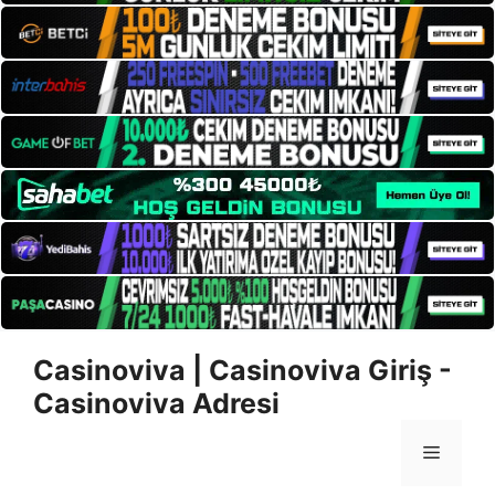
İçeriğe
Casinoviva | Casinoviva Giriş -
atla
Casinoviva Adresi
Menü