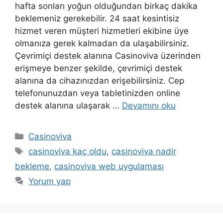
hafta sonları yoğun olduğundan birkaç dakika
beklemeniz gerekebilir. 24 saat kesintisiz
hizmet veren müşteri hizmetleri ekibine üye
olmanıza gerek kalmadan da ulaşabilirsiniz.
Çevrimiçi destek alanına Casinoviva üzerinden
erişmeye benzer şekilde, çevrimiçi destek
alanına da cihazınızdan erişebilirsiniz. Cep
telefonunuzdan veya tabletinizden online
destek alanına ulaşarak …
Devamını oku
Kategoriler
Casinoviva
Etiketler
casinoviva kaç oldu
,
casinoviva nadir
bekleme
,
casinoviva web uygulaması
Yorum yap