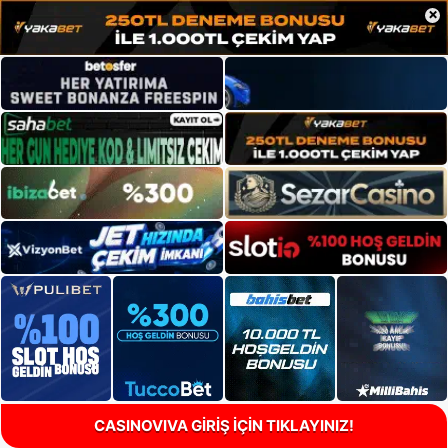
×
CASINOVIVA GİRİŞ İÇİN TIKLAYINIZ!