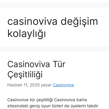
casinoviva değişim
kolaylığı
Casinoviva Tür
Çeşitliliği
Haziran 11, 2025
yazar
Casinoviva
Casinoviva tür çeşitliliği Casinoviva bahis
sitesindeki geniş oyun türleri de üyelerin takdir