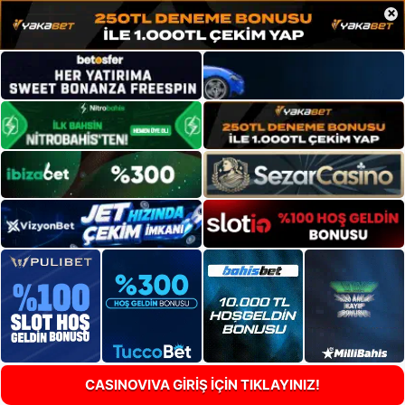
×
CASINOVIVA GİRİŞ İÇİN TIKLAYINIZ!