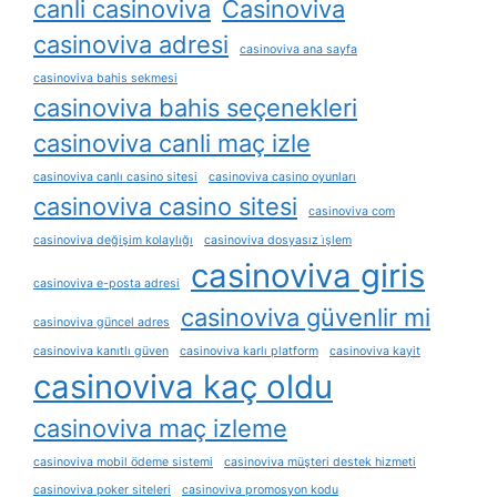
canli casinoviva
Casinoviva
casinoviva adresi
casinoviva ana sayfa
casinoviva bahis sekmesi
casinoviva bahis seçenekleri
casinoviva canli maç izle
casinoviva canlı casino sitesi
casinoviva casino oyunları
casinoviva casino sitesi
casinoviva com
casinoviva değişim kolaylığı
casinoviva dosyasız i̇şlem
casinoviva giris
casinoviva e-posta adresi
casinoviva güvenlir mi
casinoviva güncel adres
casinoviva kanıtlı güven
casinoviva karlı platform
casinoviva kayit
casinoviva kaç oldu
casinoviva maç izleme
casinoviva mobil ödeme sistemi
casinoviva müşteri destek hizmeti
casinoviva poker siteleri
casinoviva promosyon kodu