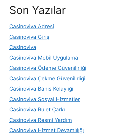
Son Yazılar
Casinoviva Adresi
Casinoviva Giriş
Casinoviva
Casinoviva Mobil Uygulama
Casinoviva Ödeme Güvenilirliği
Casinoviva Çekme Güvenilirliği
Casinoviva Bahis Kolaylığı
Casinoviva Sosyal Hizmetler
Casinoviva Rulet Çarkı
Casinoviva Resmi Yardım
Casinoviva Hizmet Devamlılığı