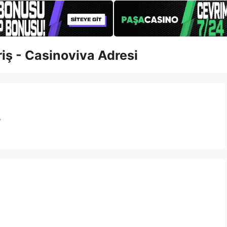
iş - Casinoviva Adresi
4