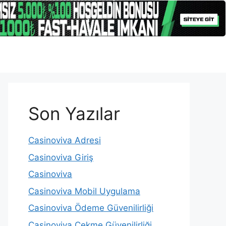
Son Yazılar
Casinoviva Adresi
Casinoviva Giriş
Casinoviva
Casinoviva Mobil Uygulama
Casinoviva Ödeme Güvenilirliği
Casinoviva Çekme Güvenilirliği