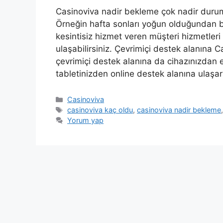
Casinoviva nadir bekleme çok nadir durum
Örneğin hafta sonları yoğun olduğundan b
kesintisiz hizmet veren müşteri hizmetle
ulaşabilirsiniz. Çevrimiçi destek alanına
çevrimiçi destek alanına da cihazınızdan 
tabletinizden online destek alanına ulaş
Kategoriler
Casinoviva
Etiketler
casinoviva kaç oldu
,
casinoviva nadir bekleme
Yorum yap