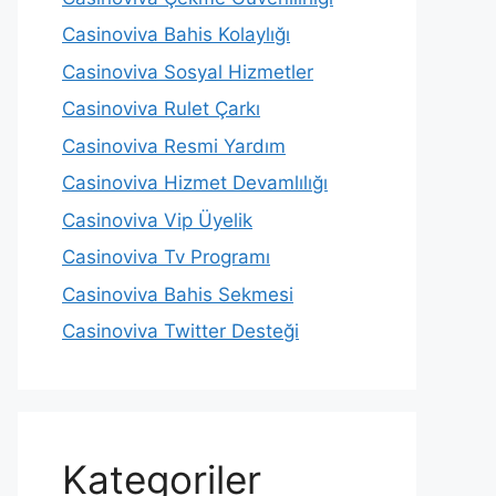
Casinoviva Bahis Kolaylığı
Casinoviva Sosyal Hizmetler
Casinoviva Rulet Çarkı
Casinoviva Resmi Yardım
Casinoviva Hizmet Devamlılığı
Casinoviva Vip Üyelik
Casinoviva Tv Programı
Casinoviva Bahis Sekmesi
Casinoviva Twitter Desteği
Kategoriler