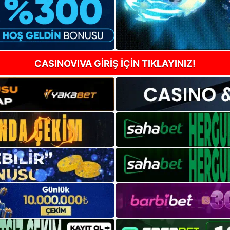
CASINOVIVA GİRİŞ İÇİN TIKLAYINIZ!