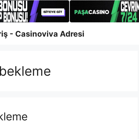
iş - Casinoviva Adresi
 bekleme
ekleme