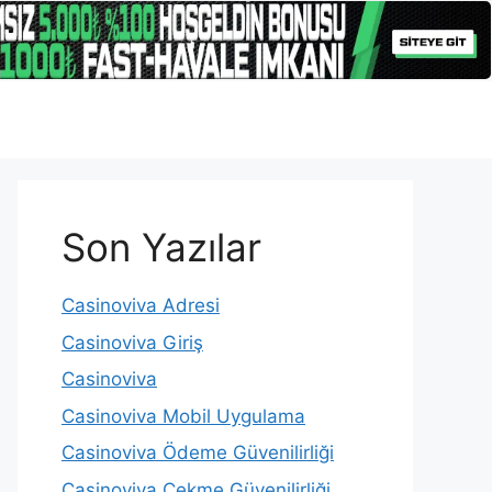
Son Yazılar
Casinoviva Adresi
Casinoviva Giriş
Casinoviva
Casinoviva Mobil Uygulama
Casinoviva Ödeme Güvenilirliği
Casinoviva Çekme Güvenilirliği