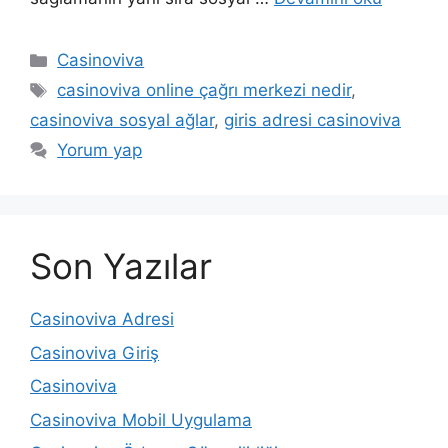
Kategoriler
Casinoviva
Etiketler
casinoviva online çağrı merkezi nedir
,
casinoviva sosyal ağlar
,
giris adresi casinoviva
Yorum yap
Son Yazılar
Casinoviva Adresi
Casinoviva Giriş
Casinoviva
Casinoviva Mobil Uygulama