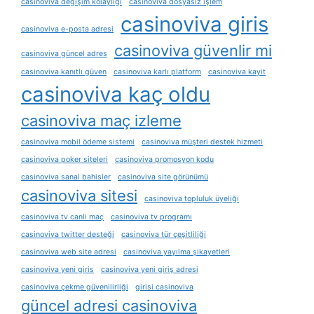
casinoviva değişim kolaylığı
casinoviva dosyasız i̇şlem
casinoviva giris
casinoviva e-posta adresi
casinoviva güvenlir mi
casinoviva güncel adres
casinoviva kanıtlı güven
casinoviva karlı platform
casinoviva kayit
casinoviva kaç oldu
casinoviva maç izleme
casinoviva mobil ödeme sistemi
casinoviva müşteri destek hizmeti
casinoviva poker siteleri
casinoviva promosyon kodu
casinoviva sanal bahisler
casinoviva site görünümü
casinoviva sitesi
casinoviva topluluk üyeliği
casinoviva tv canli maç
casinoviva tv programı
casinoviva twitter desteği
casinoviva tür çeşitliliği
casinoviva web site adresi
casinoviva yayılma şikayetleri
casinoviva yeni giris
casinoviva yeni giriş adresi
casinoviva çekme güvenilirliği
girisi casinoviva
güncel adresi casinoviva