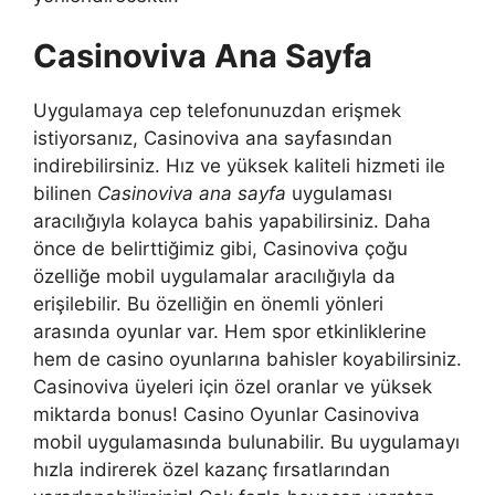
Casinoviva Ana Sayfa
Uygulamaya cep telefonunuzdan erişmek
istiyorsanız, Casinoviva ana sayfasından
indirebilirsiniz. Hız ve yüksek kaliteli hizmeti ile
bilinen
Casinoviva ana sayfa
uygulaması
aracılığıyla kolayca bahis yapabilirsiniz. Daha
önce de belirttiğimiz gibi, Casinoviva çoğu
özelliğe mobil uygulamalar aracılığıyla da
erişilebilir. Bu özelliğin en önemli yönleri
arasında oyunlar var. Hem spor etkinliklerine
hem de casino oyunlarına bahisler koyabilirsiniz.
Casinoviva üyeleri için özel oranlar ve yüksek
miktarda bonus! Casino Oyunlar Casinoviva
mobil uygulamasında bulunabilir. Bu uygulamayı
hızla indirerek özel kazanç fırsatlarından