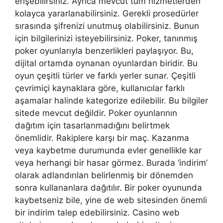
erişebilirsiniz. Ayrıca mevcut tüm hizmetlerden
kolayca yararlanabilirsiniz. Gerekli prosedürler
sırasında şifrenizi unutmuş olabilirsiniz. Bunun
için bilgilerinizi isteyebilirsiniz. Poker, tanınmış
poker oyunlarıyla benzerlikleri paylaşıyor. Bu,
dijital ortamda oynanan oyunlardan biridir. Bu
oyun çeşitli türler ve farklı yerler sunar. Çeşitli
çevrimiçi kaynaklara göre, kullanıcılar farklı
aşamalar halinde kategorize edilebilir. Bu bilgiler
sitede mevcut değildir. Poker oyunlarının
dağıtım için tasarlanmadığını belirtmek
önemlidir. Rakiplere karşı bir maç. Kazanma
veya kaybetme durumunda evler genellikle kar
veya herhangi bir hasar görmez. Burada ‘indirim’
olarak adlandırılan belirlenmiş bir dönemden
sonra kullananlara dağıtılır. Bir poker oyununda
kaybetseniz bile, yine de web sitesinden önemli
bir indirim talep edebilirsiniz. Casino web