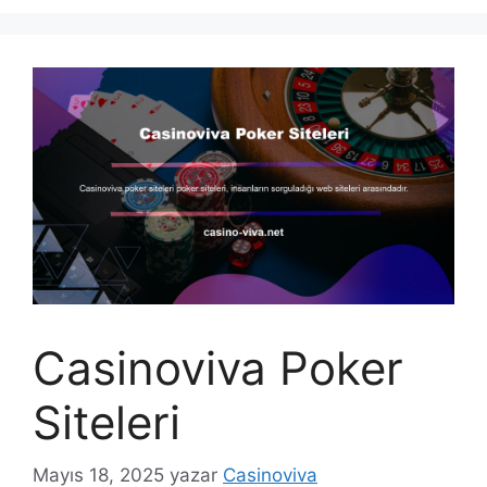
Casinoviva Poker
Siteleri
Mayıs 18, 2025
yazar
Casinoviva