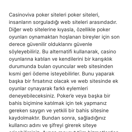
Casinoviva poker siteleri poker siteleri,
insanların sorguladığı web siteleri arasındadır.
Diğer web sitelerine kıyasla, özellikle poker
oyunları oynamaktan hoşlanan bireyler için son
derece güvenilir olduklarını güvenle
söyleyebiliriz. Bu alternatifi kullanarak, casino
oyunlarına katılan ve kendilerini bir karışıklık
durumunda bulan oyuncular web sitesinden
kısmi geri ödeme isteyebilirler. Bunu yaparak
başka bir fırsatınız olacak ve web sitesinde ek
oyunlar oynayarak farklı eylemleri
deneyebileceksiniz. Poker’e veya başka bir
bahis biçimine katılmak için tek yapmanız
gereken saygın ve yetkili bir bahis sitesine
kaydolmaktır. Bundan sonra, sağladığınız
kullanıcı adını ve şifreyi girerek siteye