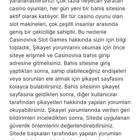
yararlanabilirsiniz! Çok fazla heyecan yaratan
casino oyunları, her gün yeni bir bahis sitesine
aktif olarak katılıyor. Bir tür casino oyunu olan
slot makineleri, çok çeşitli insanlar arasında
geniş bir çekiciliğe sahiptir. Bu nedenle
Casinoviva Slot Games hakkında sizin için bilgi
topladık, Şikayet yorumlarını okumak için önce
siteye erişmeli ve Casinoviva bahis girişi
adresine gitmelisiniz. Bahis sitesine giriş
yaptıktan sonra, sahip olabileceğiniz endişeleri
veya sorunları ele almak için şikayet sayfasını
kolayca bulabilirsiniz. Bahis sitesinin şikayet
sayfasına geldikten sonra, diğer kullanıcılar
tarafından şikayetleri hakkında yapılan yorumları
okuyabilirsiniz. Şikayet yorumlarında verilen geri
bildirimleri inceledikten sonra, Sitede uygulanan
güvenlik önlemlerini değerlendirebilirsiniz.
Sitede başkaları tarafından yapılan yorumları