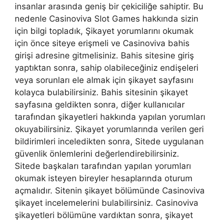
insanlar arasında geniş bir çekiciliğe sahiptir. Bu
nedenle Casinoviva Slot Games hakkında sizin
için bilgi topladık, Şikayet yorumlarını okumak
için önce siteye erişmeli ve Casinoviva bahis
girişi adresine gitmelisiniz. Bahis sitesine giriş
yaptıktan sonra, sahip olabileceğiniz endişeleri
veya sorunları ele almak için şikayet sayfasını
kolayca bulabilirsiniz. Bahis sitesinin şikayet
sayfasına geldikten sonra, diğer kullanıcılar
tarafından şikayetleri hakkında yapılan yorumları
okuyabilirsiniz. Şikayet yorumlarında verilen geri
bildirimleri inceledikten sonra, Sitede uygulanan
güvenlik önlemlerini değerlendirebilirsiniz.
Sitede başkaları tarafından yapılan yorumları
okumak isteyen bireyler hesaplarında oturum
açmalıdır. Sitenin şikayet bölümünde Casinoviva
şikayet incelemelerini bulabilirsiniz. Casinoviva
şikayetleri bölümüne vardıktan sonra, şikayet