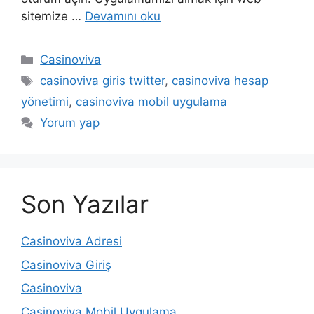
sitemize …
Devamını oku
Kategoriler
Casinoviva
Etiketler
casinoviva giris twitter
,
casinoviva hesap
yönetimi
,
casinoviva mobil uygulama
Yorum yap
Son Yazılar
Casinoviva Adresi
Casinoviva Giriş
Casinoviva
Casinoviva Mobil Uygulama