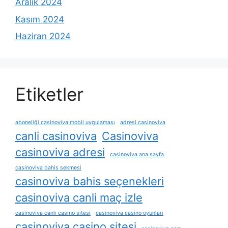
Aralık 2024
Kasım 2024
Haziran 2024
Etiketler
aboneliği casinoviva mobil uygulaması
adresi casinoviva
canli casinoviva
Casinoviva
casinoviva adresi
casinoviva ana sayfa
casinoviva bahis sekmesi
casinoviva bahis seçenekleri
casinoviva canli maç izle
casinoviva canlı casino sitesi
casinoviva casino oyunları
casinoviva casino sitesi