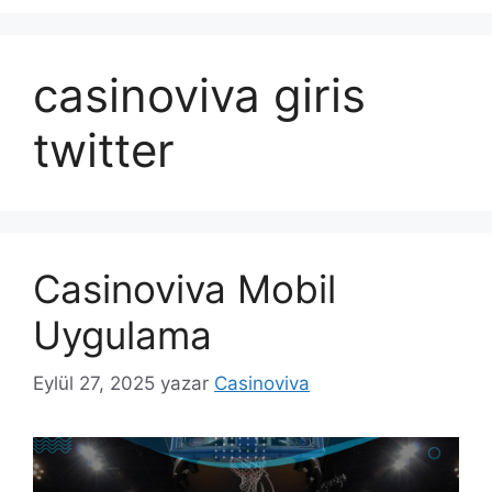
casinoviva giris
twitter
Casinoviva Mobil
Uygulama
Eylül 27, 2025
yazar
Casinoviva