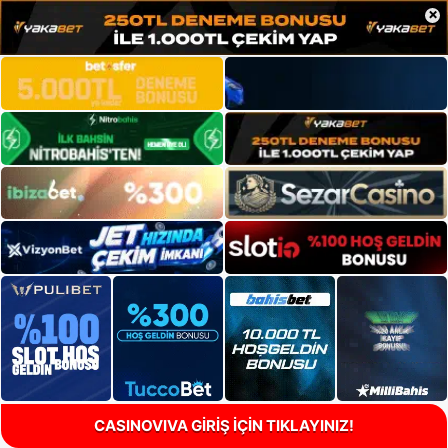
×
CASINOVIVA GİRİŞ İÇİN TIKLAYINIZ!