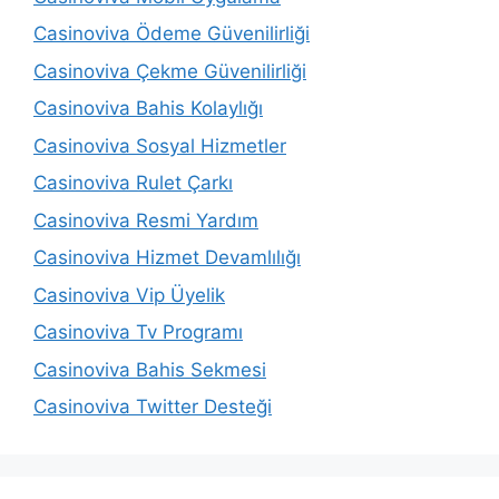
Casinoviva Ödeme Güvenilirliği
Casinoviva Çekme Güvenilirliği
Casinoviva Bahis Kolaylığı
Casinoviva Sosyal Hizmetler
Casinoviva Rulet Çarkı
Casinoviva Resmi Yardım
Casinoviva Hizmet Devamlılığı
Casinoviva Vip Üyelik
Casinoviva Tv Programı
Casinoviva Bahis Sekmesi
Casinoviva Twitter Desteği