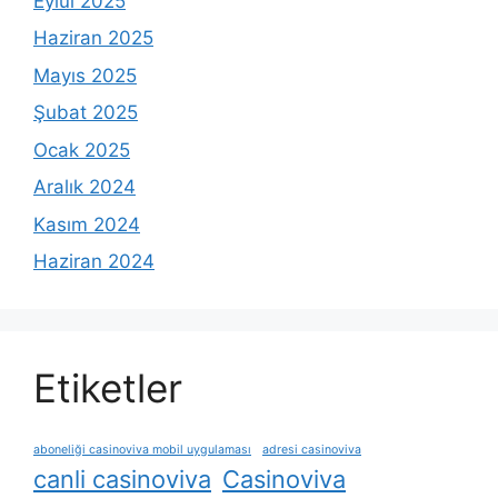
Eylül 2025
Haziran 2025
Mayıs 2025
Şubat 2025
Ocak 2025
Aralık 2024
Kasım 2024
Haziran 2024
Etiketler
aboneliği casinoviva mobil uygulaması
adresi casinoviva
canli casinoviva
Casinoviva