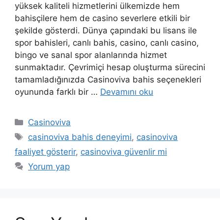
yüksek kaliteli hizmetlerini ülkemizde hem
bahisçilere hem de casino severlere etkili bir
şekilde gösterdi. Dünya çapındaki bu lisans ile
spor bahisleri, canlı bahis, casino, canlı casino,
bingo ve sanal spor alanlarında hizmet
sunmaktadır. Çevrimiçi hesap oluşturma sürecini
tamamladığınızda Casinoviva bahis seçenekleri
oyununda farklı bir …
Devamını oku
Kategoriler
Casinoviva
Etiketler
casinoviva bahis deneyimi
,
casinoviva
faaliyet gösterir
,
casinoviva güvenlir mi
Yorum yap