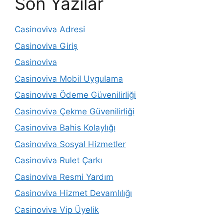
Son Yazılar
Casinoviva Adresi
Casinoviva Giriş
Casinoviva
Casinoviva Mobil Uygulama
Casinoviva Ödeme Güvenilirliği
Casinoviva Çekme Güvenilirliği
Casinoviva Bahis Kolaylığı
Casinoviva Sosyal Hizmetler
Casinoviva Rulet Çarkı
Casinoviva Resmi Yardım
Casinoviva Hizmet Devamlılığı
Casinoviva Vip Üyelik