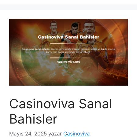
Casinoviva Sanal
Bahisler
Mayıs 24, 2025
yazar
Casinoviva