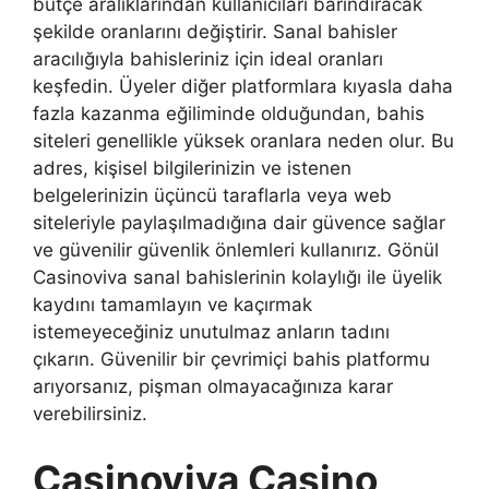
bütçe aralıklarından kullanıcıları barındıracak
şekilde oranlarını değiştirir. Sanal bahisler
aracılığıyla bahisleriniz için ideal oranları
keşfedin. Üyeler diğer platformlara kıyasla daha
fazla kazanma eğiliminde olduğundan, bahis
siteleri genellikle yüksek oranlara neden olur. Bu
adres, kişisel bilgilerinizin ve istenen
belgelerinizin üçüncü taraflarla veya web
siteleriyle paylaşılmadığına dair güvence sağlar
ve güvenilir güvenlik önlemleri kullanırız. Gönül
Casinoviva sanal bahislerinin kolaylığı ile üyelik
kaydını tamamlayın ve kaçırmak
istemeyeceğiniz unutulmaz anların tadını
çıkarın. Güvenilir bir çevrimiçi bahis platformu
arıyorsanız, pişman olmayacağınıza karar
verebilirsiniz.
Casinoviva Casino