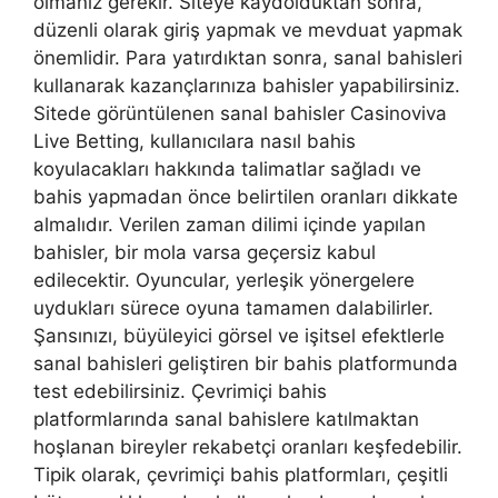
olmanız gerekir. Siteye kaydolduktan sonra,
düzenli olarak giriş yapmak ve mevduat yapmak
önemlidir. Para yatırdıktan sonra, sanal bahisleri
kullanarak kazançlarınıza bahisler yapabilirsiniz.
Sitede görüntülenen sanal bahisler Casinoviva
Live Betting, kullanıcılara nasıl bahis
koyulacakları hakkında talimatlar sağladı ve
bahis yapmadan önce belirtilen oranları dikkate
almalıdır. Verilen zaman dilimi içinde yapılan
bahisler, bir mola varsa geçersiz kabul
edilecektir. Oyuncular, yerleşik yönergelere
uydukları sürece oyuna tamamen dalabilirler.
Şansınızı, büyüleyici görsel ve işitsel efektlerle
sanal bahisleri geliştiren bir bahis platformunda
test edebilirsiniz. Çevrimiçi bahis
platformlarında sanal bahislere katılmaktan
hoşlanan bireyler rekabetçi oranları keşfedebilir.
Tipik olarak, çevrimiçi bahis platformları, çeşitli