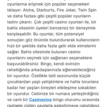
oyunlarına erişmek için popüler seçenekleri
tıklayın. Aloha, Starburts, Fire Joker, Twin Spin
ve daha fazlası gibi çeşitli popüler oyunların
tadını çıkarın. Çok çeşitli casino oyunları ile, bir
bahis sitesinin üyeleri benzersiz bir deneyimle
karşılaşabilir. Bu oyunlar, tüm potansiyel
sonuçları göz önünde bulundurarak kullanıcıların
hızlı bir şekilde daha fazla gelir elde etmelerini
sağlar. Bahis sitesinde bulunan casino
oyunlarını seçmek için sağlanan seçeneklere
başvurabilirsiniz. Bingo, kendi evinizin
rahatlığında arkadaşlarınızla eğlenebileceğiniz
bir oyundur. Özellikle tatil sezonunda küçük
çocuklardan yaşlı yetişkinlere ve hatta torunlara
kadar her yaştan bireyleri etkileşime sokabilen
bir oyundur. Cebinize bir numara yerleştirdiğiniz
ve canlı bir
Casinoviva
bingo oturumu sırasında
rastgele çizilen sayılarla eşleştirmeye çalıştığınız