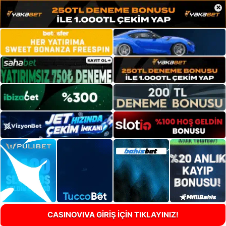
×
CASINOVIVA GİRİŞ İÇİN TIKLAYINIZ!