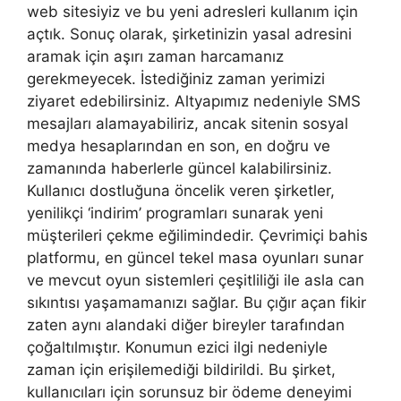
web sitesiyiz ve bu yeni adresleri kullanım için
açtık. Sonuç olarak, şirketinizin yasal adresini
aramak için aşırı zaman harcamanız
gerekmeyecek. İstediğiniz zaman yerimizi
ziyaret edebilirsiniz. Altyapımız nedeniyle SMS
mesajları alamayabiliriz, ancak sitenin sosyal
medya hesaplarından en son, en doğru ve
zamanında haberlerle güncel kalabilirsiniz.
Kullanıcı dostluğuna öncelik veren şirketler,
yenilikçi ‘indirim’ programları sunarak yeni
müşterileri çekme eğilimindedir. Çevrimiçi bahis
platformu, en güncel tekel masa oyunları sunar
ve mevcut oyun sistemleri çeşitliliği ile asla can
sıkıntısı yaşamamanızı sağlar. Bu çığır açan fikir
zaten aynı alandaki diğer bireyler tarafından
çoğaltılmıştır. Konumun ezici ilgi nedeniyle
zaman için erişilemediği bildirildi. Bu şirket,
kullanıcıları için sorunsuz bir ödeme deneyimi