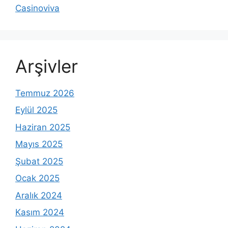
Casinoviva
Arşivler
Temmuz 2026
Eylül 2025
Haziran 2025
Mayıs 2025
Şubat 2025
Ocak 2025
Aralık 2024
Kasım 2024