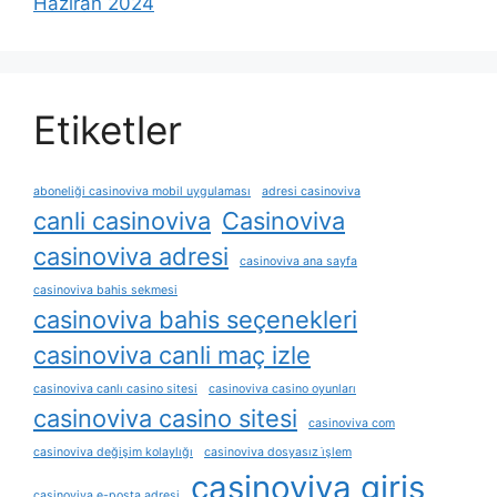
Haziran 2024
Etiketler
aboneliği casinoviva mobil uygulaması
adresi casinoviva
canli casinoviva
Casinoviva
casinoviva adresi
casinoviva ana sayfa
casinoviva bahis sekmesi
casinoviva bahis seçenekleri
casinoviva canli maç izle
casinoviva canlı casino sitesi
casinoviva casino oyunları
casinoviva casino sitesi
casinoviva com
casinoviva değişim kolaylığı
casinoviva dosyasız i̇şlem
casinoviva giris
casinoviva e-posta adresi