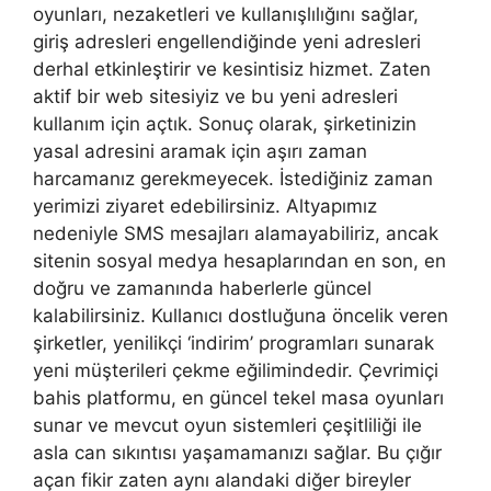
oyunları, nezaketleri ve kullanışlılığını sağlar,
giriş adresleri engellendiğinde yeni adresleri
derhal etkinleştirir ve kesintisiz hizmet. Zaten
aktif bir web sitesiyiz ve bu yeni adresleri
kullanım için açtık. Sonuç olarak, şirketinizin
yasal adresini aramak için aşırı zaman
harcamanız gerekmeyecek. İstediğiniz zaman
yerimizi ziyaret edebilirsiniz. Altyapımız
nedeniyle SMS mesajları alamayabiliriz, ancak
sitenin sosyal medya hesaplarından en son, en
doğru ve zamanında haberlerle güncel
kalabilirsiniz. Kullanıcı dostluğuna öncelik veren
şirketler, yenilikçi ‘indirim’ programları sunarak
yeni müşterileri çekme eğilimindedir. Çevrimiçi
bahis platformu, en güncel tekel masa oyunları
sunar ve mevcut oyun sistemleri çeşitliliği ile
asla can sıkıntısı yaşamamanızı sağlar. Bu çığır
açan fikir zaten aynı alandaki diğer bireyler