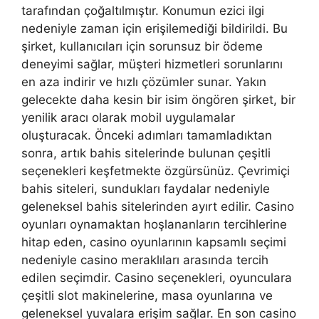
tarafından çoğaltılmıştır. Konumun ezici ilgi
nedeniyle zaman için erişilemediği bildirildi. Bu
şirket, kullanıcıları için sorunsuz bir ödeme
deneyimi sağlar, müşteri hizmetleri sorunlarını
en aza indirir ve hızlı çözümler sunar. Yakın
gelecekte daha kesin bir isim öngören şirket, bir
yenilik aracı olarak mobil uygulamalar
oluşturacak. Önceki adımları tamamladıktan
sonra, artık bahis sitelerinde bulunan çeşitli
seçenekleri keşfetmekte özgürsünüz. Çevrimiçi
bahis siteleri, sundukları faydalar nedeniyle
geleneksel bahis sitelerinden ayırt edilir. Casino
oyunları oynamaktan hoşlananların tercihlerine
hitap eden, casino oyunlarının kapsamlı seçimi
nedeniyle casino meraklıları arasında tercih
edilen seçimdir. Casino seçenekleri, oyunculara
çeşitli slot makinelerine, masa oyunlarına ve
geleneksel yuvalara erişim sağlar. En son casino